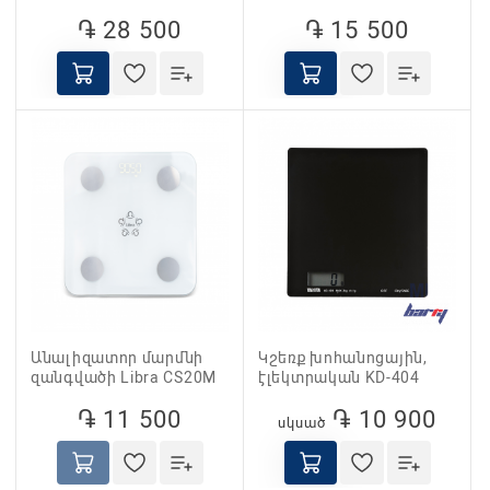
֏ 28 500
֏ 15 500
Անալիզատոր մարմնի
Կշեռք խոհանոցային,
զանգվածի Libra CS20M
էլեկտրական KD-404
֏ 11 500
֏ 10 900
սկսած