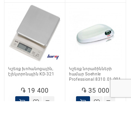
Կշեռք խոհանոցային,
Կշեռք նորածինների
էլեկտրոնային KD-321
համար Soehnle
Professional 8310.01.001
֏ 19 400
֏ 35 000