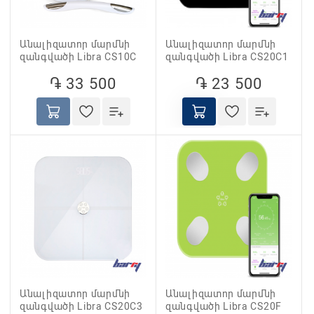
Անալիզատոր մարմնի
Անալիզատոր մարմնի
զանգվածի Libra CS10C
զանգվածի Libra CS20C1
֏ 33 500
֏ 23 500
Անալիզատոր մարմնի
Անալիզատոր մարմնի
զանգվածի Libra CS20C3
զանգվածի Libra CS20F