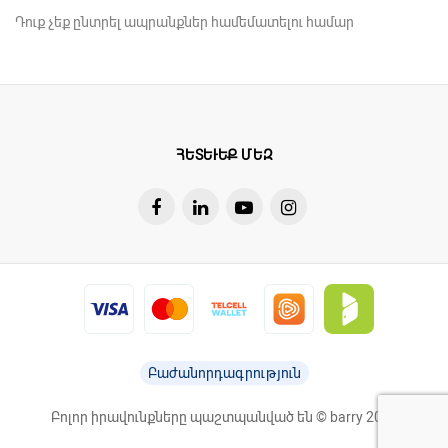
Դուք չեք ընտրել ապրանքներ համեմատելու համար
ՀԵՏԵՒԵՔ ՄԵԶ
Բաժանորդագրություն
Բոլոր իրավունքները պաշտպանված են © barry 2026