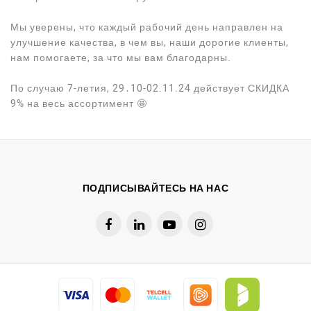
Мы уверены, что каждый рабочий день направлен на
улучшение качества, в чем вы, наши дорогие клиенты,
нам помогаете, за что мы вам благодарны.
По случаю 7-летия, 29․10-02.11.24 действует СКИДКА
9% на весь ассортимент 🤩
ПОДПИСЫВАЙТЕСЬ НА НАС