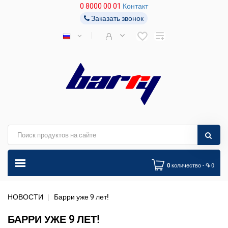
0 8000 00 01
Контакт
Заказать звонок
0
количество - ֏ 0
НОВОСТИ
Барри уже 9 лет!
БАРРИ УЖЕ 9 ЛЕТ!