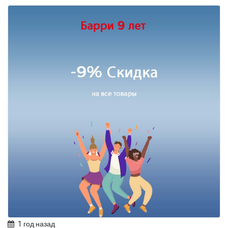
1 год назад