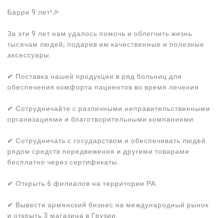
Барри 9 лет!🎉
За эти 9 лет нам удалось помочь и облегчить жизнь
тысячам людей, подарив им качественные и полезные
аксессуары.
✔ Поставка нашей продукции в ряд больниц для
обеспечения комфорта пациентов во время лечения
✔ Сотрудничайте с различными неправительственными
организациями и благотворительными компаниями.
✔ Сотрудничать с государством и обеспечивать людей
рядом средств передвижения и другими товарами
бесплатно через сертификаты.
✔ Открыть 6 филиалов на территории РА.
✔ Вывести армянский бизнес на международный рынок
и открыть 3 магазина в Грузии.