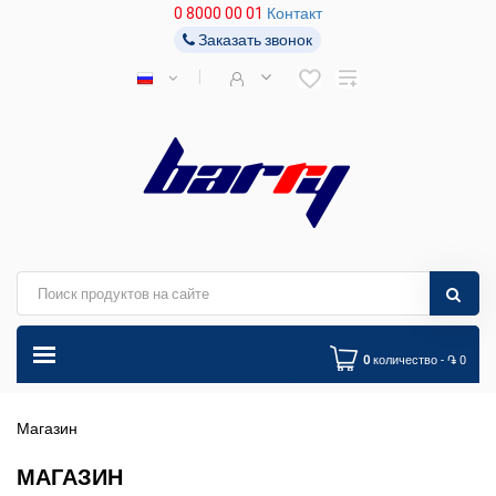
0 8000 00 01
Контакт
Заказать звонок
0
количество - ֏ 0
Магазин
МАГАЗИН