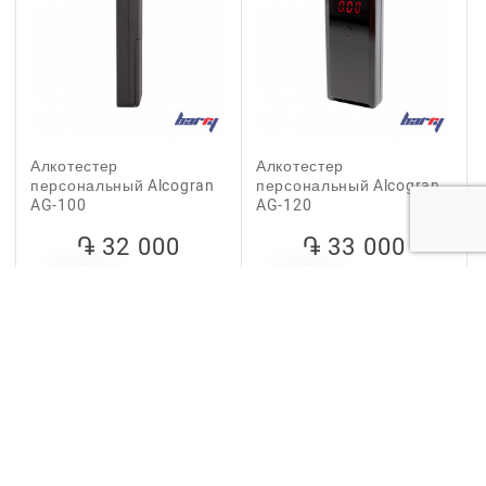
Алкотестер
Алкотестер
персональный Alcogran
персональный Alcogran
AG-100
AG-120
֏ 32 000
֏ 33 000