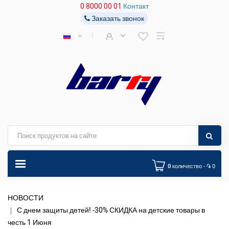
0 8000 00 01
Контакт
Заказать звонок
0
количество - ֏ 0
НОВОСТИ
С днем защиты детей! -30% СКИДКА на детские товары в
честь 1 Июня