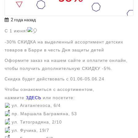
2 года назад
С 1 июня!
-30% СКИДКА на выделенный ассортимент детских
товаров в Барри в честь Дня защиты детей
Оформите заказ на нашем сайте и оплатите онлайн,
чтобы получить дополнительную СКИДКУ -5%.
Скидка будет действовать с 01.06-05.06.24
Чтобы ознакомиться с ассортиментом,
нажмите
ЗДЕСЬ
или посетите:
ул. Агатангехоса, 6/4
пр. Маршала Баграмяна, 53
ул. Титоградяна, 2/10
ул. Фучика, 19/7