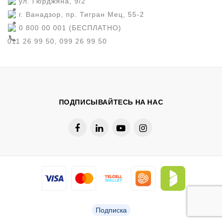
ул. Гюрджяна, 9/2
г. Ванадзор, пр. Тигран Мец, 55-2
0 800 00 001 (БЕСПЛАТНО)
011 26 99 50, 099 26 99 50
ПОДПИСЫВАЙТЕСЬ НА НАС
Подписка