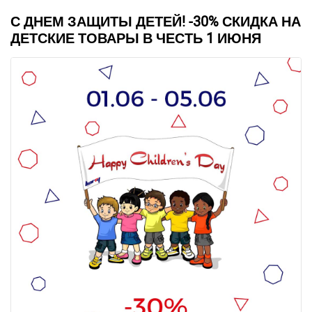
С ДНЕМ ЗАЩИТЫ ДЕТЕЙ! -30% СКИДКА НА
ДЕТСКИЕ ТОВАРЫ В ЧЕСТЬ 1 ИЮНЯ