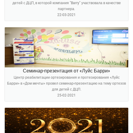
детей с ДЦП, в которой компания "Barry" участвовала в качестве
партнера.
22-03-2021
Семинар-презентация от «Луйс Барри»
Центр реабилитации ортезирования и протезирования «Луйс
Барри» в «Дом мечты» провел семинар-презентацию на тему ортезов
для детей с ДЦП.
25-02-2021