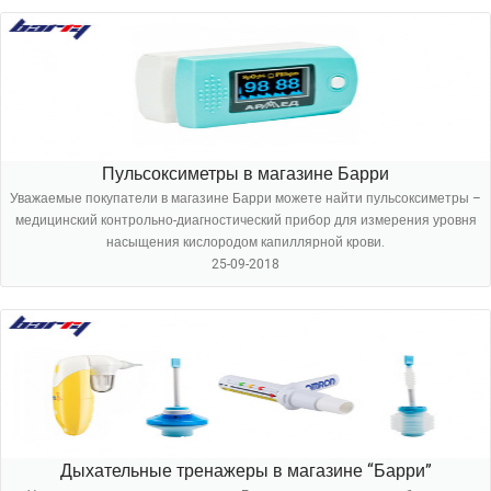
Пульсоксиметры в магазине Барри
Уважаемые покупатели в магазине Барри можете найти пульсоксиметры –
медицинский контрольно-диагностический прибор для измерения уровня
насыщения кислородом капиллярной крови.
25-09-2018
Дыхательные тренажеры в магазине “Барри”