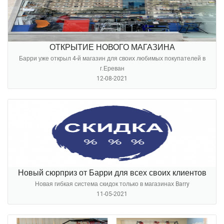
ОТКРЫТИЕ НОВОГО МАГАЗИНА
Барри уже открыл 4-й магазин для своих любимых покупателей в
г.Ереван
12-08-2021
Новый сюрприз от Барри для всех своих клиентов
Новая гибкая система скидок только в магазинах Barry
11-05-2021