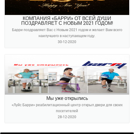
КОМПАНИЯ «БАРРИ» ОТ ВСЕЙ ДУШИ
ПОЗДРАВЛЯЕТ С НОВЫМ 2021 ГОДОМ!
Барри поздравляет Вас с Новым 2021 годом и желает Вам всего
наилучшего в наступающем году.
30-12-2020
Мы уже открылись
«Луйс Барри» реабилитационный центр открыл двери для своих
посетителей
28-12-2020