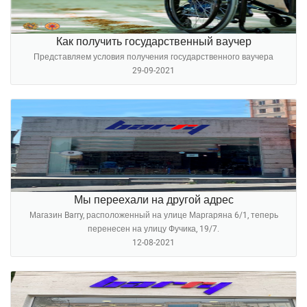
Как получить государственный ваучер
Представляем условия получения государственного ваучера
29-09-2021
Мы переехали на другой адрес
Магазин Barry, расположенный на улице Маргаряна 6/1, теперь
перенесен на улицу Фучика, 19/7.
12-08-2021