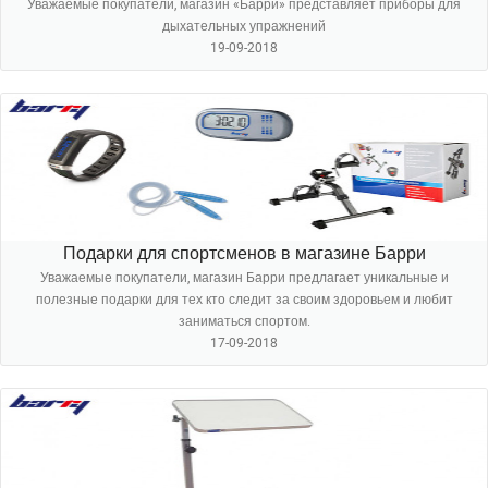
Уважаемые покупатели, магазин «Барри» представляет приборы для
дыхательных упражнений
19-09-2018
Подарки для спортсменов в магазине Барри
Уважаемые покупатели, магазин Барри предлагает уникальные и
полезные подарки для тех кто следит за своим здоровьем и любит
заниматься спортом.
17-09-2018