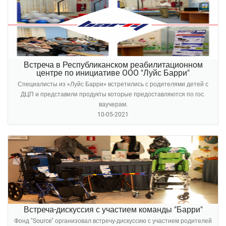
Встреча в Республиканском реабилитационном
центре по инициативе OOO "Луйс Барри"
Специалисты из «Луйс Барри» встретились с родителями детей с
ДЦП и представили продукты которые предоставляются по гос.
ваучерам.
10-05-2021
Встреча-дискуссия с участием команды "Барри"
Фонд "Source" организовал встречу-дискуссию с участием родителей