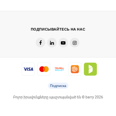
ПОДПИСЫВАЙТЕСЬ НА НАС
Подписка
Բոլոր իրավունքները պաշտպանված են © barry 2026