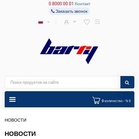
0 8000 00 01
Контакт
Заказать звонок
0
количество - ֏ 0
НОВОСТИ
НОВОСТИ