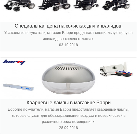
Специальная цена на колясках для инвалидов.
Уважаемые покупатели, магазин Барри предлагает специальную цену на
инвалидных кресла-колясках.
03-10-2018
Кварцевые лампы в магазине Барри
Дорогие покупатели, магазин Барри представляет кварцевые лампы,
которые служат для обеззараживания воздуха и поверхностей в
различного рода помещениях.
28-09-2018