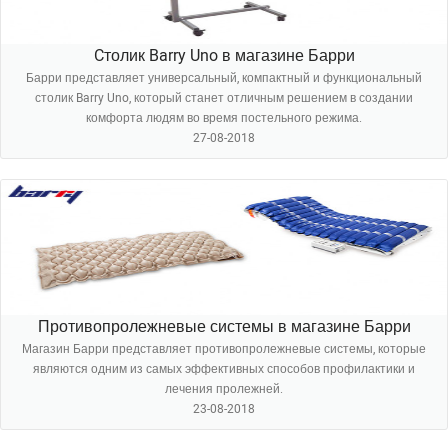
Cтолик Barry Uno в магазине Барри
Барри представляет универсальный, компактный и функциональный
столик Barry Uno, который станет отличным решением в создании
комфорта людям во время постельного режима.
27-08-2018
Противопролежневые системы в магазине Барри
Магазин Барри представляет противопролежневые системы, которые
являются одним из самых эффективных способов профилактики и
лечения пролежней.
23-08-2018