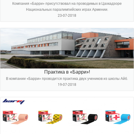
Компания «Барри» присутствовал на проводимых в Цахкадзоре
Национальных паралимпийских играх Армении.
23-07-2018
Практика в «Барри»!
В компании «Барри» проводится практика двух учеников из школы Айб.
19-07-2018