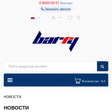
0 8000 00 01
Контакт
Заказать звонок
0
количество - ֏ 0
НОВОСТИ
НОВОСТИ