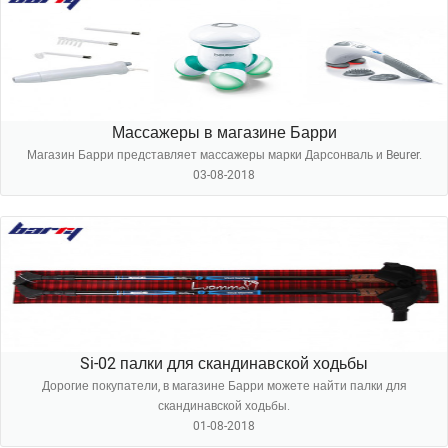
Массажеры в магазине Барри
Магазин Барри представляет массажеры марки Дарсонваль и Beurer.
03-08-2018
Si-02 палки для скандинавской ходьбы
Дорогие покупатели, в магазине Барри можете найти палки для
скандинавской ходьбы.
01-08-2018