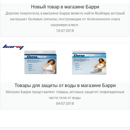
Новый товар в магазине Барри
Дорогие покупатели, в магазине Барри можете найти Rocktape, который
заглушает болевые сигналы, поступающие от болезненного очага
напрямую в мозг.
10-07-2018
Товары для защиты от воды в магазине Барри
Магазин Барри представляет товары, которые защитят поврежденные
части тела от воды.
04-07-2018