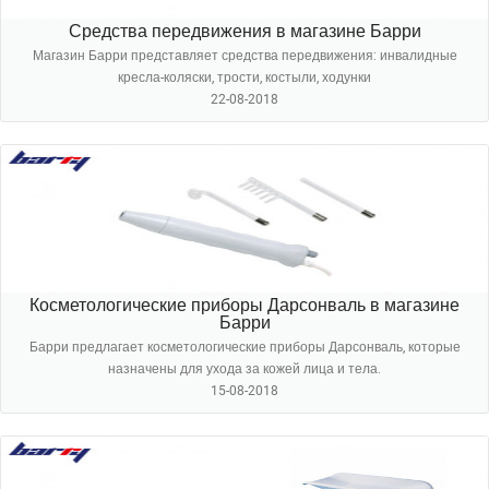
Средства передвижения в магазине Барри
Магазин Барри представляет средства передвижения: инвалидные
кресла-коляски, трости, костыли, ходунки
22-08-2018
Косметологические приборы Дарсонваль в магазине
Барри
Барри предлагает косметологические приборы Дарсонваль, которые
назначены для ухода за кожей лица и тела.
15-08-2018