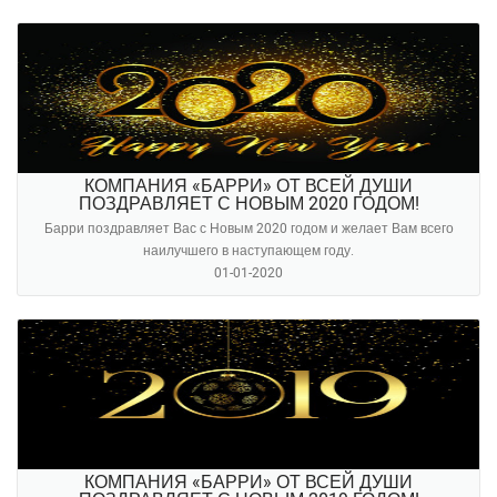
КОМПАНИЯ «БАРРИ» ОТ ВСЕЙ ДУШИ
ПОЗДРАВЛЯЕТ С НОВЫМ 2020 ГОДОМ!
Барри поздравляет Вас с Новым 2020 годом и желает Вам всего
наилучшего в наступающем году.
01-01-2020
КОМПАНИЯ «БАРРИ» ОТ ВСЕЙ ДУШИ