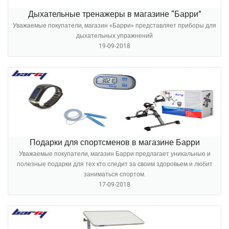
Дыхательные тренажеры в магазине “Барри”
Уважаемые покупатели, магазин «Барри» представляет приборы для
дыхательных упражнений
19-09-2018
Подарки для спортсменов в магазине Барри
Уважаемые покупатели, магазин Барри предлагает уникальные и
полезные подарки для тех кто следит за своим здоровьем и любит
заниматься спортом.
17-09-2018