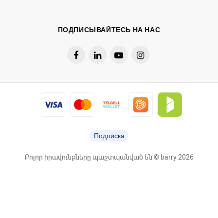
ПОДПИСЫВАЙТЕСЬ НА НАС
Подписка
Բոլոր իրավունքները պաշտպանված են © barry 2026