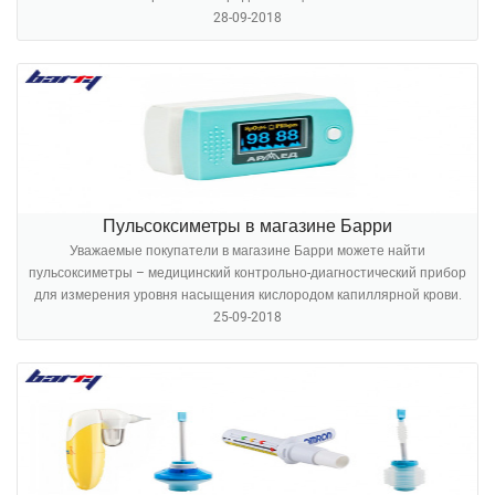
28-09-2018
Пульсоксиметры в магазине Барри
Уважаемые покупатели в магазине Барри можете найти
пульсоксиметры – медицинский контрольно-диагностический прибор
для измерения уровня насыщения кислородом капиллярной крови.
25-09-2018