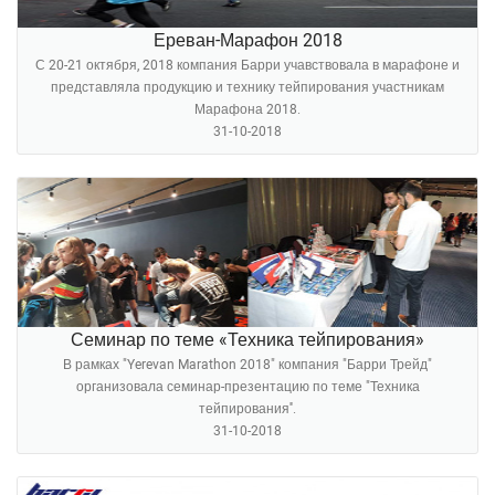
Ереван-Марафон 2018
С 20-21 октября, 2018 компания Барри учавствовала в марафоне и
представлялa продукцию и технику тейпирования участникам
Марафона 2018.
31-10-2018
Семинар по теме «Техника тейпирования»
В рамках "Yerevan Marathon 2018" компания "Барри Трейд"
организовала семинар-презентацию по теме "Техника
тейпирования''.
31-10-2018