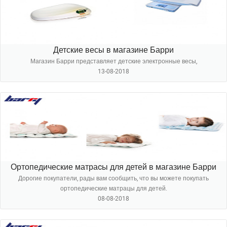
Детские весы в магазине Барри
Магазин Барри представляет детские электронные весы,
13-08-2018
Ортопедические матраcы для детей в магазине Барри
Дорогие покупатели, рады вам сообщить, что вы можете покупать
ортопедические матрацы для детей.
08-08-2018