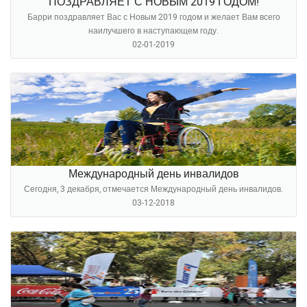
ПОЗДРАВЛЯЕТ С НОВЫМ 2019 ГОДОМ!
Барри поздравляет Вас с Новым 2019 годом и желает Вам всего
наилучшего в наступающем году.
02-01-2019
Международный день инвалидов
Сегодня, 3 декабря, отмечается Международный день инвалидов.
03-12-2018