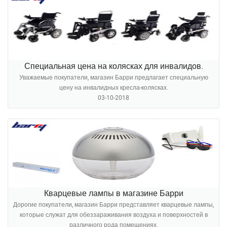
Специальная цена на колясках для инвалидов.
Уважаемые покупатели, магазин Барри предлагает специальную
цену на инвалидных кресла-колясках.
03-10-2018
Кварцевые лампы в магазине Барри
Дорогие покупатели, магазин Барри представляет кварцевые лампы,
которые служат для обеззараживания воздуха и поверхностей в
различного рода помещениях.