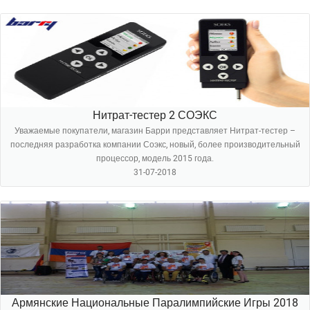
Нитрат-тестер 2 СОЭКС
Уважаемые покупатели, магазин Барри представляет Нитрат-тестер –
последняя разработка компании Соэкс, новый, более производительный
процессор, модель 2015 года.
31-07-2018
Армянские Национальные Паралимпийские Игры 2018