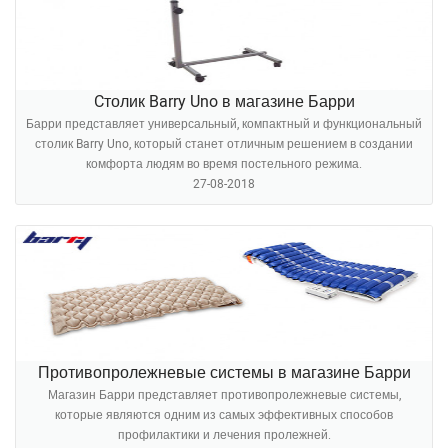
Cтолик Barry Uno в магазине Барри
Барри представляет универсальный, компактный и функциональный
столик Barry Uno, который станет отличным решением в создании
комфорта людям во время постельного режима.
27-08-2018
Противопролежневые системы в магазине Барри
Магазин Барри представляет противопролежневые системы,
которые являются одним из самых эффективных способов
профилактики и лечения пролежней.