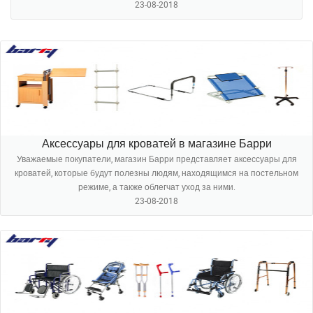
23-08-2018
Аксессуары для кроватей в магазине Барри
Уважаемые покупатели, магазин Барри представляет аксессуары для
кроватей, которые будут полезны людям, находящимся на постельном
режиме, а также облегчат уход за ними.
23-08-2018