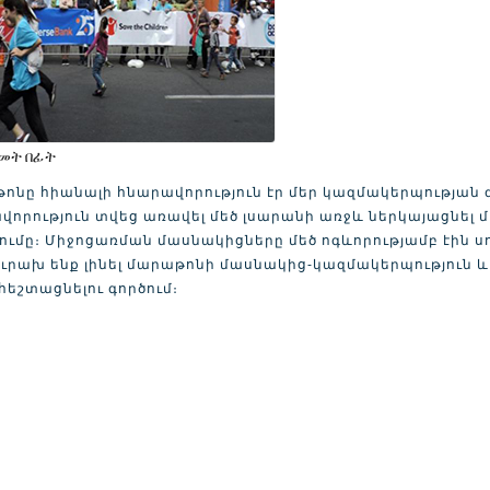
አመት በፊት
ոնը հիանալի հնարավորություն էր մեր կազմակերպության գ
վորություն տվեց առավել մեծ լսարանի առջև ներկայացնել 
ումը։ Միջոցառման մասնակիցները մեծ ոգևորությամբ էին սո
ուրախ ենք լինել մարաթոնի մասնակից-կազմակերպություն և 
հեշտացնելու գործում։