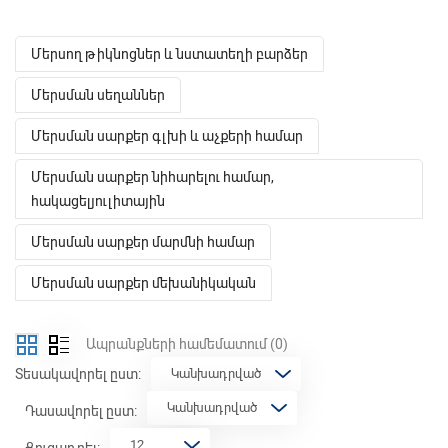
Մերսող թիկնոցներ և նստատեղի բարձեր
Մերսման սեղաններ
Մերսման սարքեր գլխի և աչքերի համար
Մերսման սարքեր նիհարելու համար,
հակացելյուլիտային
Մերսման սարքեր մարմնի համար
Մերսման սարքեր մեխանիկական
Ապրանքների համեմատում
(0)
Տեսակավորել ըստ:
Դասավորել ըստ:
Ցուցադրել: