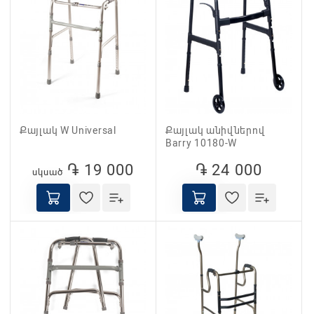
Քայլակ W Universal
Քայլակ անիվներով
Barry 10180-W
֏ 19 000
֏ 24 000
սկսած