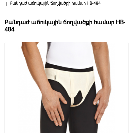
Բանդաժ աճուկային ճողվածքի համար HB-484
Բանդաժ աճուկային ճողվածքի համար HB-
484