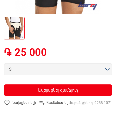
֏ 25 000
Ավելացնել զամբյուղ
Նախընտրելի
Համեմատել
Ապրանքի կոդ: 9288-1071