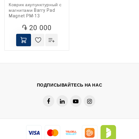
Коврик акупунктурный с
магнитами Barry Pad
Magnet PM-13
֏ 20 000
ПОДПИСЫВАЙТЕСЬ НА НАС