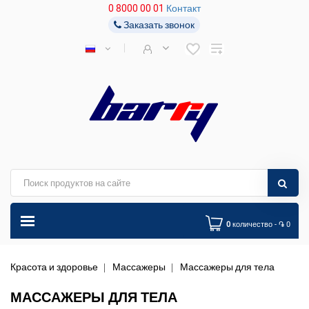
0 8000 00 01
Контакт
Заказать звонок
0
количество - ֏ 0
Красота и здоровье
Массажеры
Массажеры для тела
МАССАЖЕРЫ ДЛЯ ТЕЛА