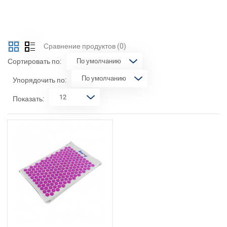
Сравнение продуктов
(0)
Сортировать по:
Упорядочить по:
Показать: