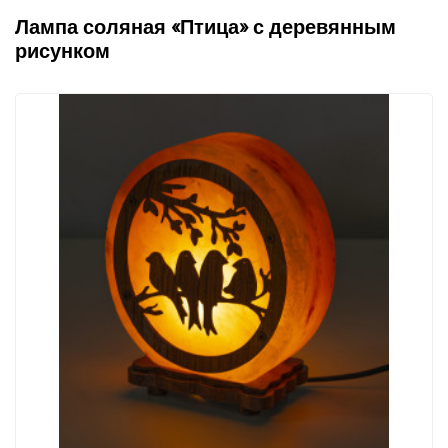
Лампа соляная «Птица» с деревянным
рисунком