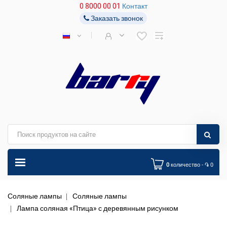
0 8000 00 01
Контакт
Заказать звонок
0
количество - ֏ 0
Соляные лампы
Соляные лампы
Лампа соляная «Птица» с деревянным рисунком