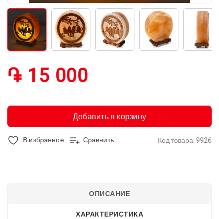
֏ 15 000
Добавить в корзину
В избранное
Сравнить
Код товара: 9926
ОПИСАНИЕ
ХАРАКТЕРИСТИКА