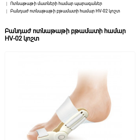
Ոտնաթաթի մատների համար պարագաներ
Բանդաժ ոտնաթաթի բթամատի համար HV-02 կոշտ
Բանդաժ ոտնաթաթի բթամատի համար
HV-02 կոշտ