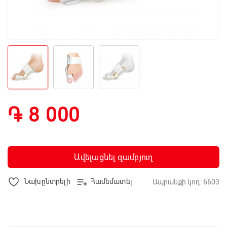
֏ 8 000
Ավելացնել զամբյուղ
Նախընտրելի
Համեմատել
Ապրանքի կոդ: 6603