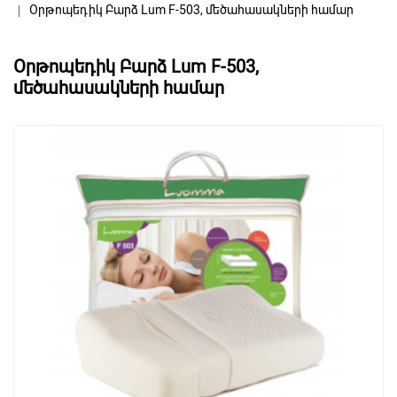
Օրթոպեդիկ Բարձ Lum F-503, մեծահասակների համար
Օրթոպեդիկ Բարձ Lum F-503,
մեծահասակների համար