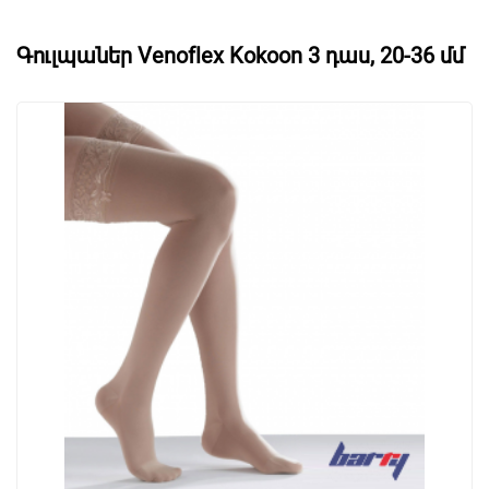
Գուլպաներ Venoflex Kokoon 3 դաս, 20-36 մմ