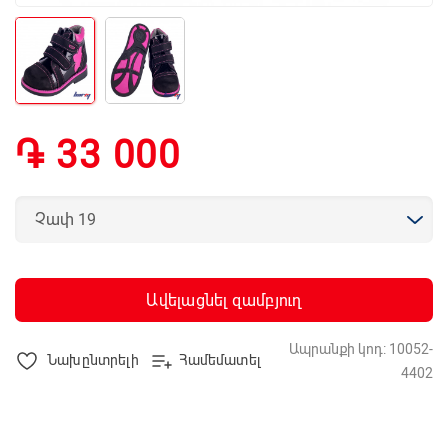
֏ 33 000
Ավելացնել զամբյուղ
Ապրանքի կոդ: 10052-
Նախընտրելի
Համեմատել
4402