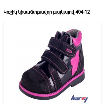
Կոշիկ կիսաճտքավոր բայկայով 404-12