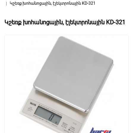
Կշեռք խոհանոցային, էլեկտրոնային KD-321
Կշեռք խոհանոցային, էլեկտրոնային KD-321