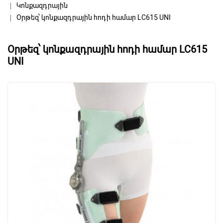
Կոնքազդրային
Օրթեզ՝ կոնքազդրային հոդի համար LC615 UNI
Օրթեզ՝ կոնքազդրային հոդի համար LC615
UNI