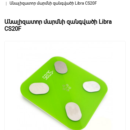
Անալիզատոր մարմնի զանգվածի Libra CS20F
Անալիզատոր մարմնի զանգվածի Libra
CS20F