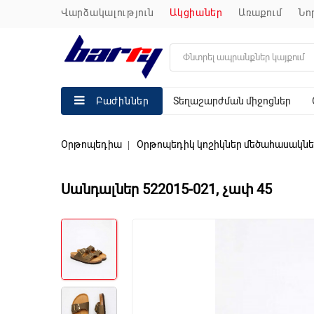
վարձակալություն
ակցիաներ
առաքում
ն
Տեղաշարժման միջոցներ
Բաժիններ
Օրթոպեդիա
Օրթոպեդիկ կոշիկներ մեծահասակնե
Սանդալներ 522015-021, չափ 45