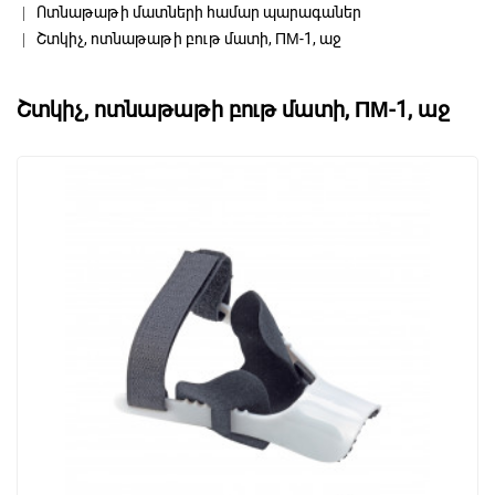
Ոտնաթաթի մատների համար պարագաներ
Շտկիչ, ոտնաթաթի բութ մատի, ПМ-1, աջ
Շտկիչ, ոտնաթաթի բութ մատի, ПМ-1, աջ