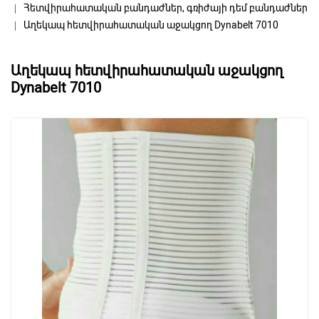
Հետվիրահատական բանդաժներ, գռիժայի դեմ բանդաժներ
Աղեկապ հետվիրահատական աջակցող Dynabelt 7010
Աղեկապ հետվիրահատական աջակցող
Dynabelt 7010