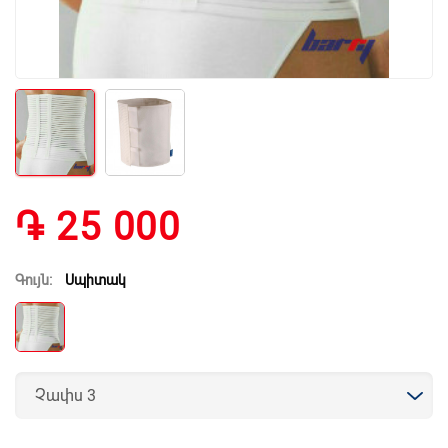
֏ 25 000
Գույն:
Սպիտակ