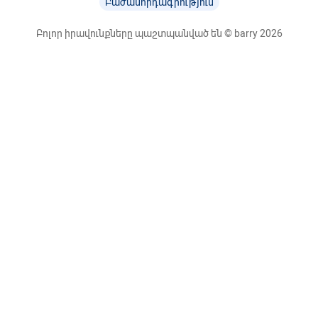
Բաժանորդագրություն
Բոլոր իրավունքները պաշտպանված են © barry 2026