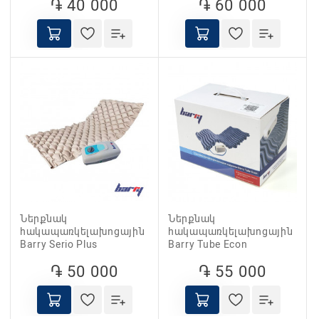
֏ 40 000
֏ 60 000
Ներքնակ
Ներքնակ
հակապառկելախոցային
հակապառկելախոցային
Barry Serio Plus
Barry Tube Econ
֏ 50 000
֏ 55 000