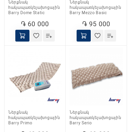
Ներքնակ
Ներքնակ
հակապառկելախոցային
հակապառկելախոցային
Barry Dome Static
Barry Mezzo Basic
֏ 60 000
֏ 95 000
Ներքնակ
Ներքնակ
հակապառկելախոցային
հակապառկելախոցային
Barry Primo
Barry Serio