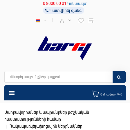
0 8000 00 01
Կոնտակտ
Պատվիրել զանգ
0
միավոր - ֏ 0
Սարքավորումներ և ապրանքներ բժշկական
հաստատությունների համար
Հակապառկելախոցային ներքնակներ