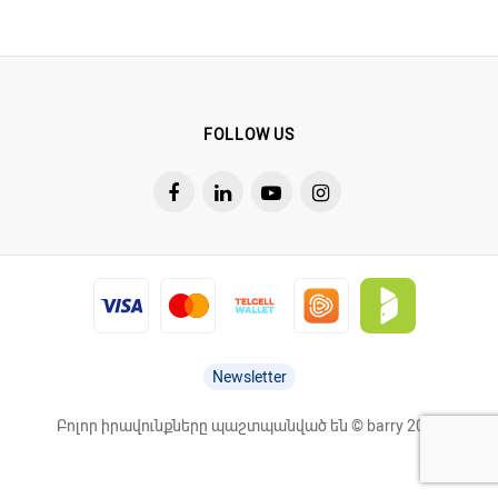
FOLLOW US
Newsletter
Բոլոր իրավունքները պաշտպանված են © barry 2026