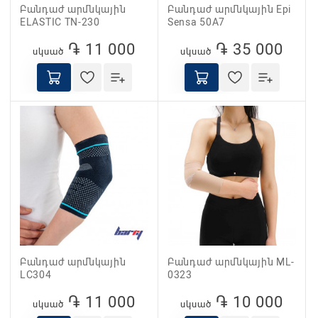
Բանդաժ արմնկային
Բանդաժ արմնկային Epi
ELASTIC TN-230
Sensa 50A7
֏ 11 000
֏ 35 000
սկսած
սկսած
Բանդաժ արմնկային
Բանդաժ արմնկային ML-
LC304
0323
֏ 11 000
֏ 10 000
սկսած
սկսած