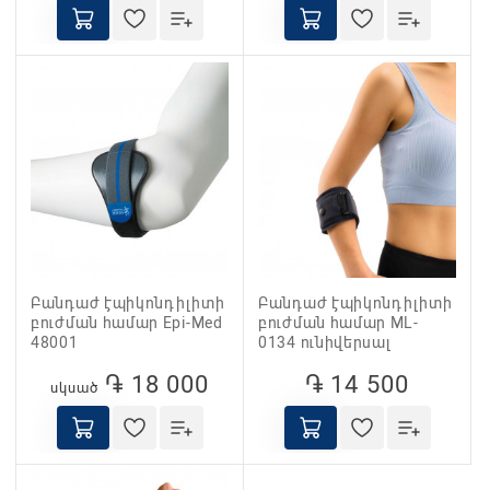
Բանդաժ էպիկոնդիլիտի
Բանդաժ էպիկոնդիլիտի
բուժման համար Epi-Med
բուժման համար ML-
48001
0134 ունիվերսալ
֏ 18 000
֏ 14 500
սկսած