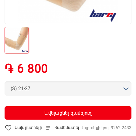
֏ 6 800
Ավելացնել զամբյուղ
Նախընտրելի
Համեմատել
Ապրանքի կոդ: 9252-2433