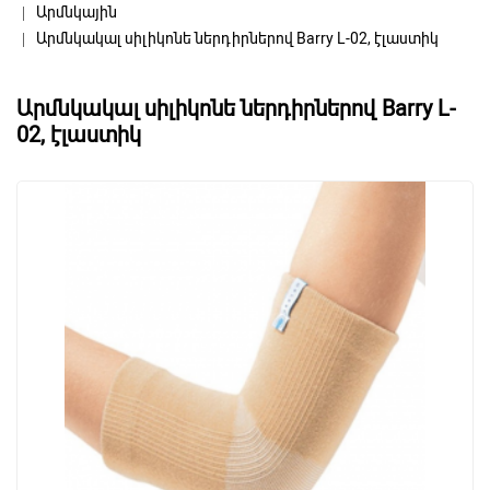
Արմնկային
Արմնկակալ սիլիկոնե ներդիրներով Barry L-02, էլաստիկ
Արմնկակալ սիլիկոնե ներդիրներով Barry L-
02, էլաստիկ